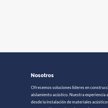
Nosotros
Ofrecemos soluciones líderes en construcc
aislamiento acústico. Nuestra experiencia 
desde la instalación de materiales acústico