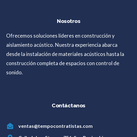
Nosotros
Ofrecemos soluciones líderes en construcción y
aislamiento acústico. Nuestra experiencia abarca
desde la instalación de materiales acústicos hasta la
construcción completa de espacios con control de
sonido.
Contáctanos
ventas@tempocontratistas.com