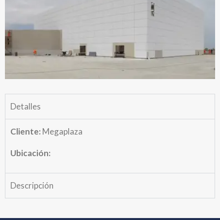
Detalles
Cliente:
Megaplaza
Ubicación:
Descripción