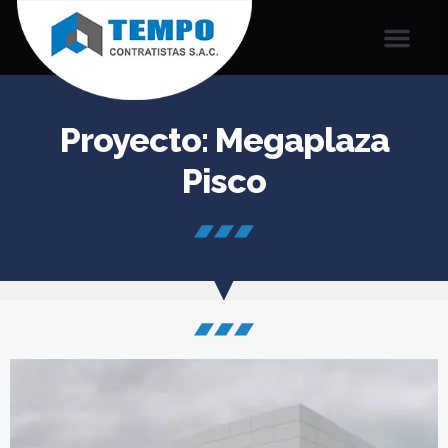
Proyecto: Megaplaza
Pisco